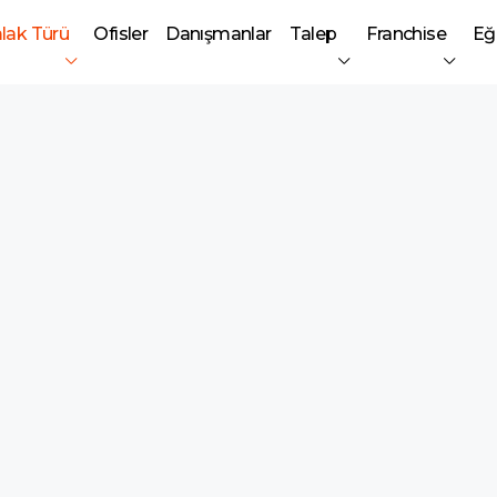
lak Türü
Ofisler
Danışmanlar
Talep
Franchise
Eğ