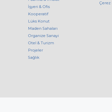
Çerez 
İşyeri & Ofis
Kooperatif
Lüks Konut
Maden Sahaları
Organize Sanayi
Otel & Turizm
Projeler
Sağlık