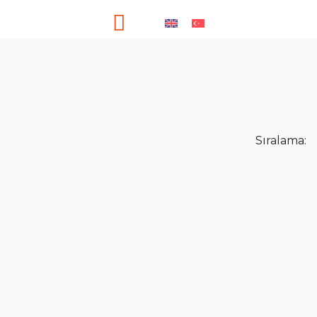
Sıralama: