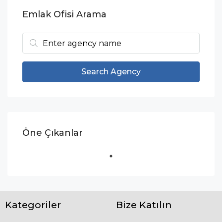
Emlak Ofisi Arama
Search Agency
Öne Çıkanlar
Kategoriler
Bize Katılın